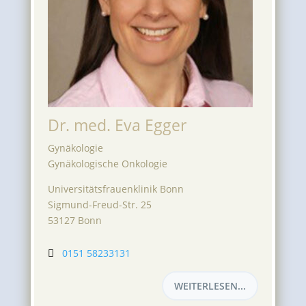
Dr. med. Eva Egger
Gynäkologie
Gynäkologische Onkologie
Universitätsfrauenklinik Bonn
Sigmund-Freud-Str. 25
53127 Bonn
0151 58233131

WEITERLESEN...