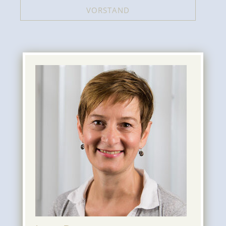
VORSTAND