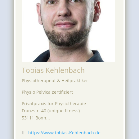
Tobias Kehlenbach
Physiotherapeut & Heilpraktiker
Physio Pelvica zertifiziert
Privatpraxis fur Physiotherapie
Franzstr. 40 (unique fitness)
53111 Bonn...
https://www.tobias-Kehlenbach.de
