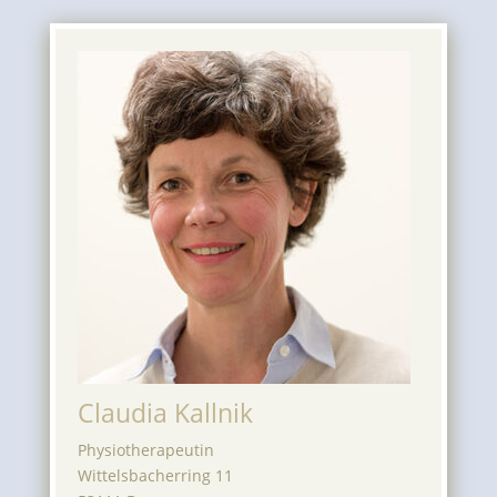
Claudia Kallnik
Physiotherapeutin
Wittelsbacherring 11