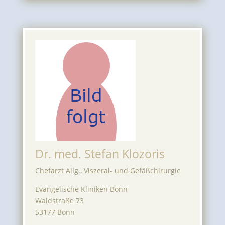
Dr. med. Stefan Klozoris
Chefarzt Allg., Viszeral- und Gefäßchirurgie
Evangelische Kliniken Bonn
Waldstraße 73
53177 Bonn