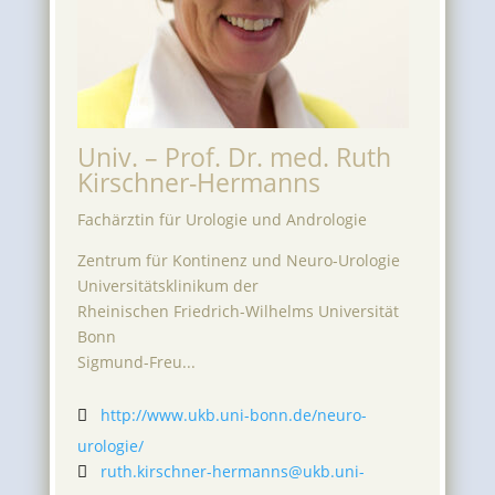
Univ. – Prof. Dr. med. Ruth
Kirschner-Hermanns
Fachärztin für Urologie und Andrologie
Zentrum für Kontinenz und Neuro-Urologie
Universitätsklinikum der
Rheinischen Friedrich-Wilhelms Universität
Bonn
Sigmund-Freu...
http://www.ukb.uni-bonn.de/neuro-

urologie/
ruth.kirschner-hermanns@ukb.uni-
