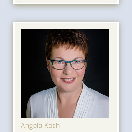
Angela Koch