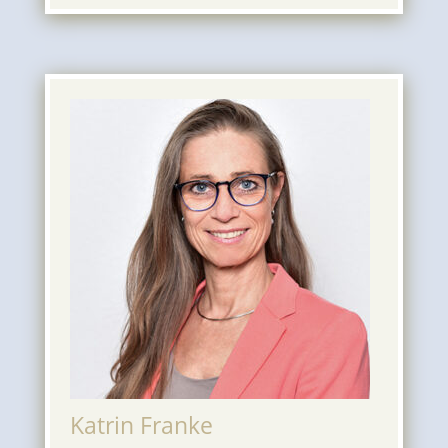
Katrin Franke