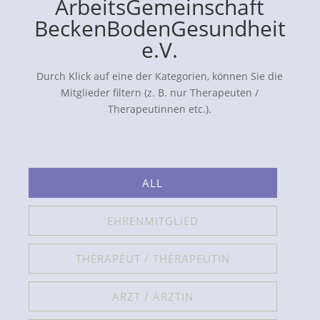
ArbeitsGemeinschaft
BeckenBodenGesundheit
e.V.
Durch Klick auf eine der Kategorien, können Sie die
Mitglieder filtern (z. B. nur Therapeuten /
Therapeutinnen etc.).
ALL
EHRENMITGLIED
THERAPEUT / THERAPEUTIN
ARZT / ÄRZTIN