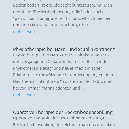
Beckenboden ist die Ultraschalluntersuchung. Man
nennt sie "Beckenbodensonografie" oder auch
"pelvic-floor-Sonographie". Es handelt sich hierbei,
um eine Ultraschalluntersuchung über...
mehr lesen
Physiotherapie bei Harn- und Stuhlinkontinenz
Physiotherapie bei Harn- und Stuhlinkontinenz In
den vergangenen 20 Jahren hat es im Bereich der
Physiotherapie aufgrund neuer medizinischer
Erkenntnisse umwälzende Veränderungen gegeben.
Das Thema "Inkontinenz" rückte aus der Tabuzone
hervor, immer mehr Patienten und...
mehr lesen
Operative Therapie der Beckenbodensenkung
Operative Therapie der BeckenbodensenkungAls
Beckenbodensenkung bezeichnet man das Absinken