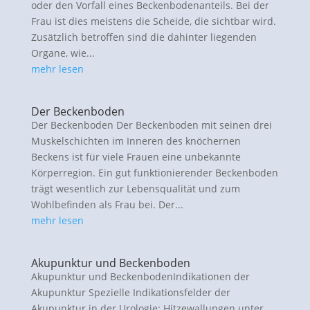
oder den Vorfall eines Beckenbodenanteils. Bei der
Frau ist dies meistens die Scheide, die sichtbar wird.
Zusätzlich betroffen sind die dahinter liegenden
Organe, wie...
mehr lesen
Der Beckenboden
Der Beckenboden Der Beckenboden mit seinen drei
Muskelschichten im Inneren des knöchernen
Beckens ist für viele Frauen eine unbekannte
Körperregion. Ein gut funktionierender Beckenboden
trägt wesentlich zur Lebensqualität und zum
Wohlbefinden als Frau bei. Der...
mehr lesen
Akupunktur und Beckenboden
Akupunktur und BeckenbodenIndikationen der
Akupunktur Spezielle Indikationsfelder der
Akupunktur in der Urologie: Hitzewallungen unter