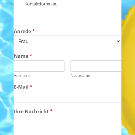
Kontaktformular.
Anrede
*
Name
*
Vorname
Nachname
E-Mail
*
Ihre Nachricht
*