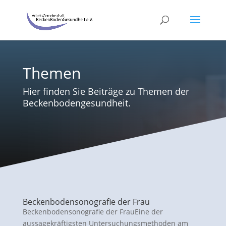
Themen
Hier finden Sie Beiträge zu Themen der
Beckenbodengesundheit.
Beckenbodensonografie der Frau
Beckenbodensonografie der FrauEine der
aussagekräftigsten Untersuchungsmethoden am