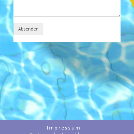
Absenden
Impressum