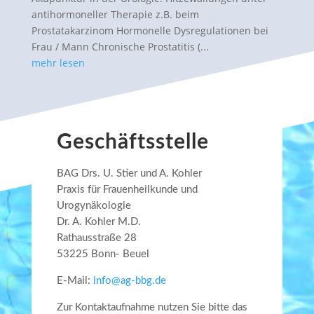
antihormoneller Therapie z.B. beim
Prostatakarzinom Hormonelle Dysregulationen bei
Frau / Mann Chronische Prostatitis (...
mehr lesen
Geschäftsstelle
BAG Drs. U. Stier und A. Kohler
Praxis für Frauenheilkunde und
Urogynäkologie
Dr. A. Kohler M.D.
Rathausstraße 28
53225 Bonn- Beuel
E-Mail:
info@ag-bbg.de
Zur Kontaktaufnahme nutzen Sie bitte das