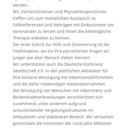
werden.
Wir, FachärztInnenen und PhysiotherapeutInnen
treffen uns zum monatlichen Austausch zu
Fallkonferenzen und Vorträgen mit Diskussionen um
voreinander zu lernen und Ihnen die bestmögliche
Therapie anbieten zu können.
Der erste Schritt zur Hilfe und Orientierung ist die
Telefonaktion, wo Sie Ihre persönlichen Fragen als
junger wie alter Mensch stellen können!
Wir unterstützen auch die Deutsche Kontinenz
Gesellschaft e.V. in den politischen Aktivitäten für
Ihre bessere Versorgung mit Inkontinenzhilfsmitteln
und die dafür notwendigen Kostenübernahmen.
Die Versorgung von Menschen mit Inkontinenz und
Beckenbodenerkrankungen verschlechtert sich
zunehmend, unter anderem aufgrund
unzureichender Vergütungsstrukturen im
ambulanten und stationären Bereich. Wir versuchen
gemeinsam die Interessen der rund zehn Millionen