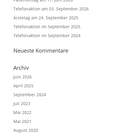
Telefonaktion am 03. September 2026
Ärztetag am 24. September 2025
Telefonaktion im September 2025
Telefonaktion im September 2024
Neueste Kommentare
Archiv
Juni 2026
April 2025
September 2024
Juli 2023
Mai 2022
Mai 2021
August 2020