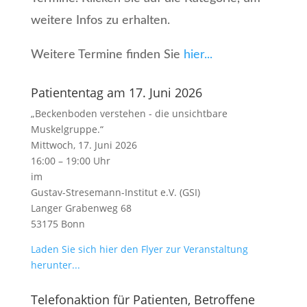
weitere Infos zu erhalten.
Weitere Termine finden Sie
hier...
Patiententag am 17. Juni 2026
„Beckenboden verstehen - die unsichtbare
Muskelgruppe.“
Mittwoch, 17. Juni 2026
16:00 – 19:00 Uhr
im
Gustav-Stresemann-Institut e.V. (GSI)
Langer Grabenweg 68
53175 Bonn
Laden Sie sich hier den Flyer zur Veranstaltung
herunter...
Telefonaktion für Patienten, Betroffene