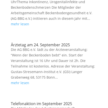
UhrThema Inkontinenz, Urogenitalinfekte und
Beckenbodenschmerzen Die Mitglieder der
Arbeitsgemeinschaft Beckenbodengesundheit e.V.
(AG-BBG e.V.) initiieren auch in diesem Jahr mit...
mehr lesen
Ärztetag am 24. September 2025
Die AG BBG e.V. lädt zu der Ärzteveranstaltung:
“Wenn der Beckenboden bebt" ein. Start der
Veranstaltung ist 16 Uhr und Dauer ist 2h. Die
Teilnahme ist kostenlos. Adresse der Veranstaltung:
Gustav-Stresemann-Institut e.V. (GSI) Langer
Grabenweg 68, 53175 Bonn...
mehr lesen
Telefonaktion im September 2025