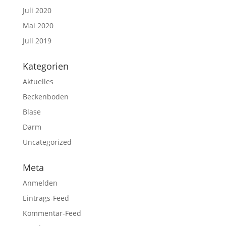
Juli 2020
Mai 2020
Juli 2019
Kategorien
Aktuelles
Beckenboden
Blase
Darm
Uncategorized
Meta
Anmelden
Eintrags-Feed
Kommentar-Feed