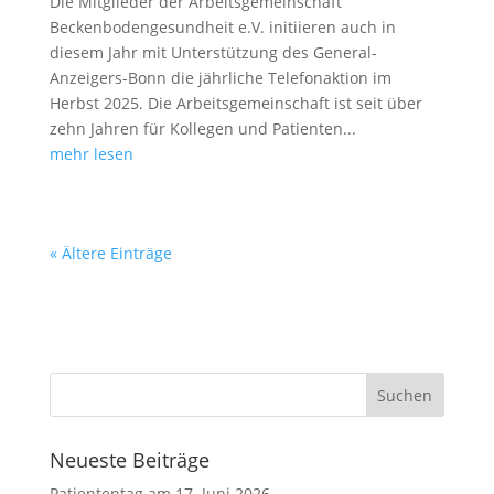
Die Mitglieder der Arbeitsgemeinschaft
Beckenbodengesundheit e.V. initiieren auch in
diesem Jahr mit Unterstützung des General-
Anzeigers-Bonn die jährliche Telefonaktion im
Herbst 2025. Die Arbeitsgemeinschaft ist seit über
zehn Jahren für Kollegen und Patienten...
mehr lesen
« Ältere Einträge
Neueste Beiträge
Patiententag am 17. Juni 2026