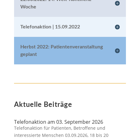
Woche
Telefonaktion | 15.09.2022
Herbst 2022: Patientenveranstaltung
geplant
Aktuelle Beiträge
Telefonaktion am 03. September 2026
Telefonaktion für Patienten, Betroffene und
interessierte Menschen 03.09.2026, 18 bis 20