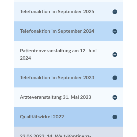
Telefonaktion im September 2025
Telefonaktion im September 2024
Patientenveranstaltung am 12. Juni
2024
Telefonaktion im September 2023
Ärzteveranstaltung 31. Mai 2023
Qualitätszirkel 2022
22.06.2022: 14. Welt-Kontinenz-