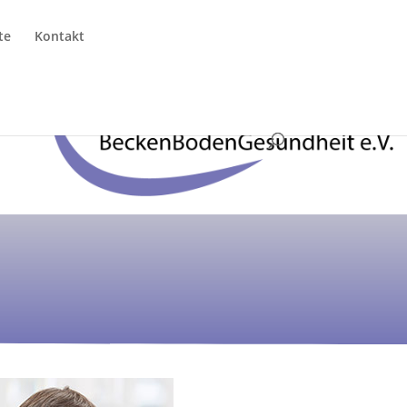
te
Kontakt