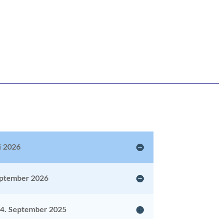
i 2026
eptember 2026
24. September 2025