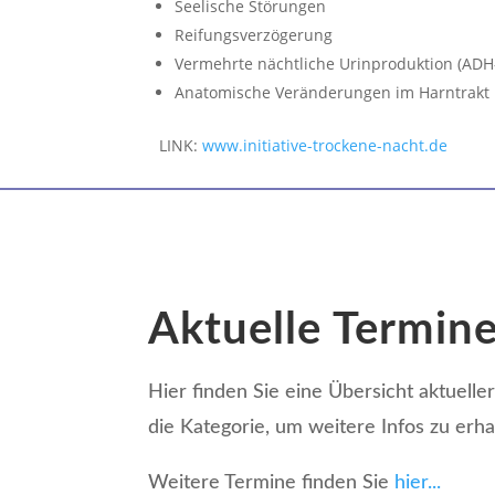
Seelische Störungen
Reifungsverzögerung
Vermehrte nächtliche Urinproduktion (AD
Anatomische Veränderungen im Harntrakt
LINK:
www.initiative-trockene-nacht.de
Aktuelle Termin
Hier finden Sie eine Übersicht aktueller
die Kategorie, um weitere Infos zu erha
Weitere Termine finden Sie
hier...