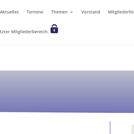
Aktuelles
Termine
Themen
Vorstand
Mitgliederlis
zter Mitgliederbereich: