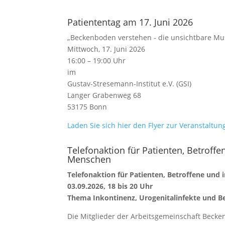
Patiententag am 17. Juni 2026
„Beckenboden verstehen - die unsichtbare Mu
Mittwoch, 17. Juni 2026
16:00 – 19:00 Uhr
im
Gustav-Stresemann-Institut e.V. (GSI)
Langer Grabenweg 68
53175 Bonn
Laden Sie sich hier den Flyer zur Veranstaltung
Telefonaktion für Patienten, Betroffe
Menschen
Telefonaktion für Patienten, Betroffene und 
03.09.2026, 18 bis 20 Uhr
Thema Inkontinenz, Urogenitalinfekte und
Die Mitglieder der Arbeitsgemeinschaft Becke