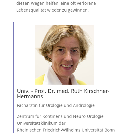
diesen Wegen helfen, eine oft verlorene
Lebensqualität wieder zu gewinnen.
Univ. - Prof. Dr. med. Ruth Kirschner-
Hermanns
Fachärztin für Urologie und Andrologie
Zentrum für Kontinenz und Neuro-Urologie
Universitätsklinikum der
Rheinischen Friedrich-Wilhelms Universität Bonn