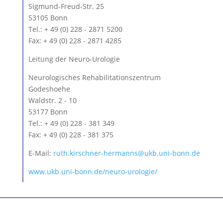
Sigmund-Freud-Str. 25
53105 Bonn
Tel.: + 49 (0) 228 - 2871 5200
Fax: + 49 (0) 228 - 2871 4285
Leitung der Neuro-Urologie
Neurologisches Rehabilitationszentrum
Godeshoehe
Waldstr. 2 - 10
53177 Bonn
Tel.: + 49 (0) 228 - 381 349
Fax: + 49 (0) 228 - 381 375
E-Mail:
ruth.kirschner-hermanns@ukb.uni-bonn.de
www.ukb.uni-bonn.de/neuro-urologie/