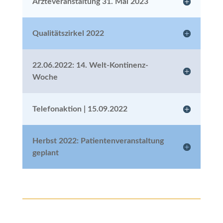
Ärzteveranstaltung 31. Mai 2023
Qualitätszirkel 2022
22.06.2022: 14. Welt-Kontinenz-
Woche
Telefonaktion | 15.09.2022
Herbst 2022: Patientenveranstaltung
geplant