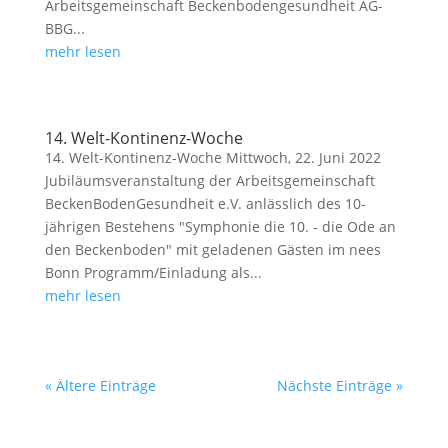
Arbeitsgemeinschaft Beckenbodengesundheit AG-
BBG...
mehr lesen
14. Welt-Kontinenz-Woche
14. Welt-Kontinenz-Woche Mittwoch, 22. Juni 2022
Jubiläumsveranstaltung der Arbeitsgemeinschaft
BeckenBodenGesundheit e.V. anlässlich des 10-
jährigen Bestehens "Symphonie die 10. - die Ode an
den Beckenboden" mit geladenen Gästen im nees
Bonn Programm/Einladung als...
mehr lesen
« Ältere Einträge
Nächste Einträge »