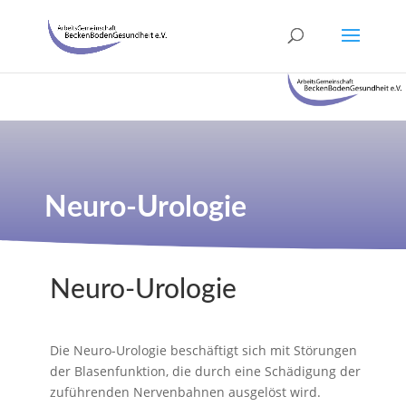
Neuro-Urologie
Neuro-Urologie
Die Neuro-Urologie beschäftigt sich mit Störungen
der Blasenfunktion, die durch eine Schädigung der
zuführenden Nervenbahnen ausgelöst wird.