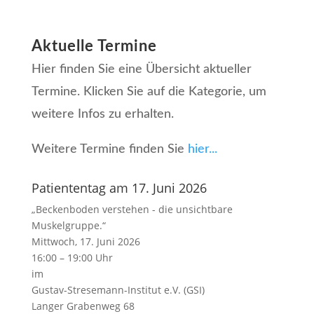
Aktuelle Termine
Hier finden Sie eine Übersicht aktueller
Termine. Klicken Sie auf die Kategorie, um
weitere Infos zu erhalten.
Weitere Termine finden Sie
hier...
Patiententag am 17. Juni 2026
„Beckenboden verstehen - die unsichtbare
Muskelgruppe.“
Mittwoch, 17. Juni 2026
16:00 – 19:00 Uhr
im
Gustav-Stresemann-Institut e.V. (GSI)
Langer Grabenweg 68