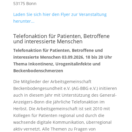
53175 Bonn
Laden Sie sich hier den Flyer zur Veranstaltung
herunter...
Telefonaktion für Patienten, Betroffene
und interessierte Menschen
Telefonaktion für Patienten, Betroffene und
interessierte Menschen 03.09.2026, 18 bis 20 Uhr
Thema Inkontinenz, Urogenitalinfekte und
Beckenbodenschmerzen
Die Mitglieder der Arbeitsgemeinschaft
Beckenbodengesundheit e.V. (AG-BBG e.V.) initiieren
auch in diesem Jahr mit Unterstützung des General-
Anzeigers-Bonn die jährliche Telefonaktion im
Herbst. Die Arbeitsgemeinschaft ist seit 2010 mit
Kollegen für Patienten regional und durch die
wachsende digitale Kommunikation, überregional
aktiv vernetzt. Alle Themen zu Fragen von