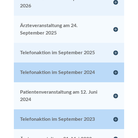
2026
Ärzteveranstaltung am 24.
September 2025
Telefonaktion im September 2025
Telefonaktion im September 2024
Patientenveranstaltung am 12. Juni
2024
Telefonaktion im September 2023