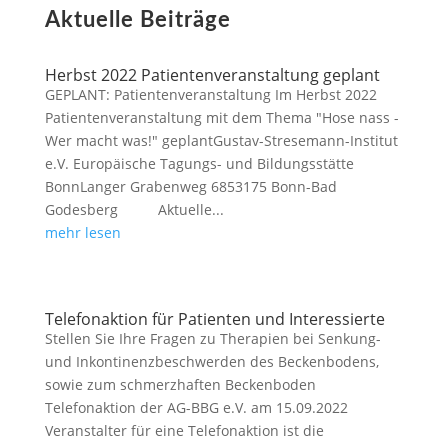
Aktuelle Beiträge
Herbst 2022 Patientenveranstaltung geplant
GEPLANT: Patientenveranstaltung Im Herbst 2022
Patientenveranstaltung mit dem Thema "Hose nass -
Wer macht was!" geplantGustav-Stresemann-Institut
e.V. Europäische Tagungs- und Bildungsstätte
BonnLanger Grabenweg 6853175 Bonn-Bad
Godesberg Aktuelle...
mehr lesen
Telefonaktion für Patienten und Interessierte
Stellen Sie Ihre Fragen zu Therapien bei Senkung-
und Inkontinenzbeschwerden des Beckenbodens,
sowie zum schmerzhaften Beckenboden
Telefonaktion der AG-BBG e.V. am 15.09.2022
Veranstalter für eine Telefonaktion ist die