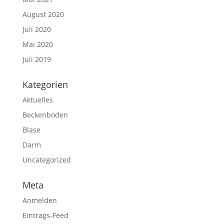
August 2020
Juli 2020
Mai 2020
Juli 2019
Kategorien
Aktuelles
Beckenboden
Blase
Darm
Uncategorized
Meta
Anmelden
Eintrags-Feed