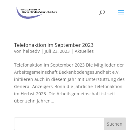
Telefonaktion im September 2023
von
helpedv
|
Juli 23, 2023
|
Aktuelles
Telefonaktion im September 2023 Die Mitglieder der
Arbeitsgemeinschaft Beckenbodengesundheit e.V.
initiieren auch in diesem Jahr mit Unterstützung des
General-Anzeigers-Bonn die jährliche Telefonaktion
im Herbst 2023. Die Arbeitsgemeinschaft ist seit
über zehn Jahren...