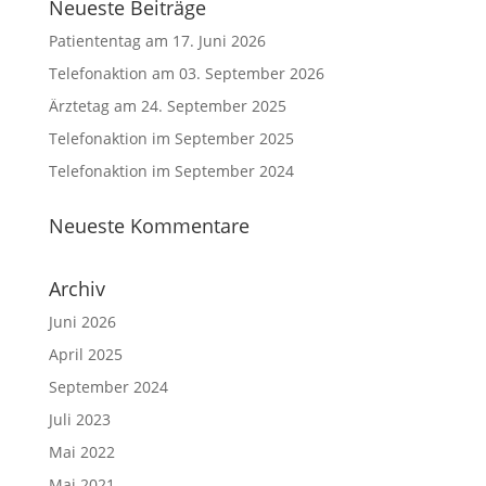
Neueste Beiträge
Patiententag am 17. Juni 2026
Telefonaktion am 03. September 2026
Ärztetag am 24. September 2025
Telefonaktion im September 2025
Telefonaktion im September 2024
Neueste Kommentare
Archiv
Juni 2026
April 2025
September 2024
Juli 2023
Mai 2022
Mai 2021