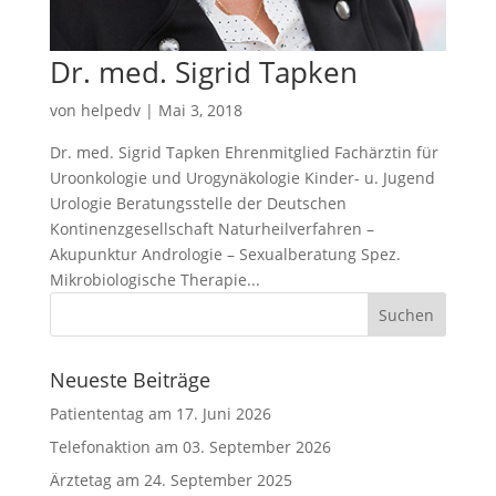
Dr. med. Sigrid Tapken
von
helpedv
|
Mai 3, 2018
Dr. med. Sigrid Tapken Ehrenmitglied Fachärztin für
Uroonkologie und Urogynäkologie Kinder- u. Jugend
Urologie Beratungsstelle der Deutschen
Kontinenzgesellschaft Naturheilverfahren –
Akupunktur Andrologie – Sexualberatung Spez.
Mikrobiologische Therapie...
Neueste Beiträge
Patiententag am 17. Juni 2026
Telefonaktion am 03. September 2026
Ärztetag am 24. September 2025