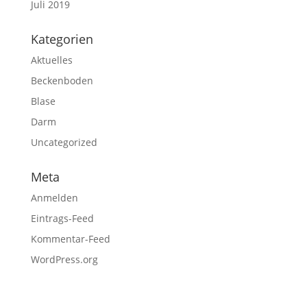
Juli 2019
Kategorien
Aktuelles
Beckenboden
Blase
Darm
Uncategorized
Meta
Anmelden
Eintrags-Feed
Kommentar-Feed
WordPress.org