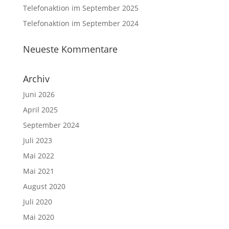
Telefonaktion im September 2025
Telefonaktion im September 2024
Neueste Kommentare
Archiv
Juni 2026
April 2025
September 2024
Juli 2023
Mai 2022
Mai 2021
August 2020
Juli 2020
Mai 2020